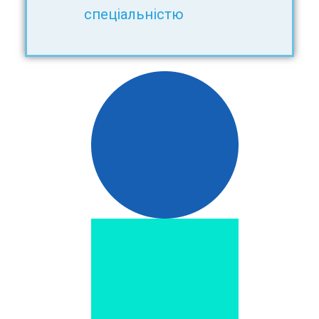
спеціальністю