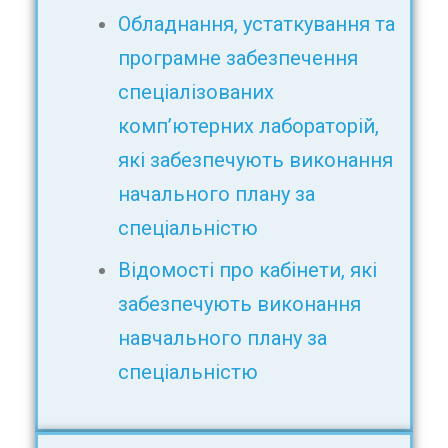
Обладнання, устаткування та
програмне забезпечення
спеціалізованих
комп’ютерних лабораторій,
які забезпечують виконання
начального плану за
спеціальністю
Відомості про кабінети, які
забезпечують виконання
навчального плану за
спеціальністю