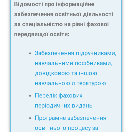
Відомості про інформаційне
забезпечення освітньої діяльності
за спеціальністю на рівні фахової
передвищої освіти:
Забезпечення підручниками,
навчальними посібниками,
довідковою та іншою
навчальною літературою
Перелік фахових
періодичних видань
Програмне забезпечення
освітнього процесу за