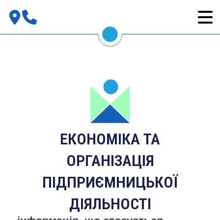
ЕКОНОМІКА ТА
ОРГАНІЗАЦІЯ
ПІДПРИЄМНИЦЬКОЇ
ДІЯЛЬНОСТІ