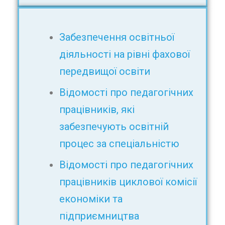
Забезпечення освітньої
діяльності на рівні фахової
передвищої освіти
Відомості про педагогічних
працівників, які
забезпечують освітній
процес за спеціальністю
Відомості про педагогічних
працівників циклової комісії
економіки та
підприємництва