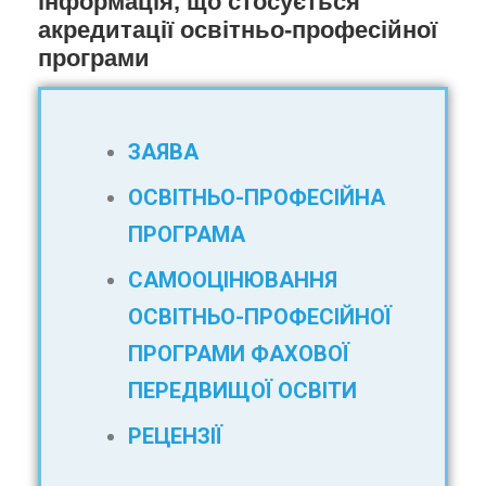
інформація, що стосується
акредитації освітньо-професійної
програми
ЗАЯВА
ОСВІТНЬО-ПРОФЕСІЙНА
ПРОГРАМА
САМООЦІНЮВАННЯ
ОСВІТНЬО-ПРОФЕСІЙНОЇ
ПРОГРАМИ ФАХОВОЇ
ПЕРЕДВИЩОЇ ОСВІТИ
РЕЦЕНЗІЇ