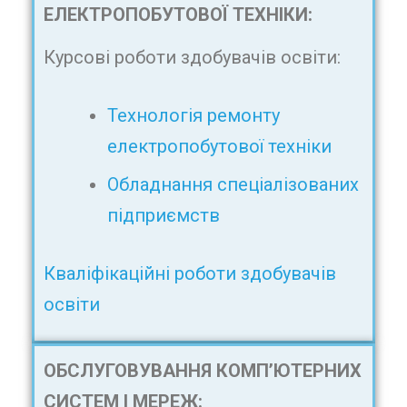
ЕЛЕКТРОПОБУТОВОЇ ТЕХНІКИ:
Курсові роботи здобувачів освіти:
Технологія ремонту
електропобутової техніки
Обладнання спеціалізованих
підприємств
Кваліфікаційні роботи здобувачів
освіти
ОБСЛУГОВУВАННЯ КОМП’ЮТЕРНИХ
СИСТЕМ І МЕРЕЖ: