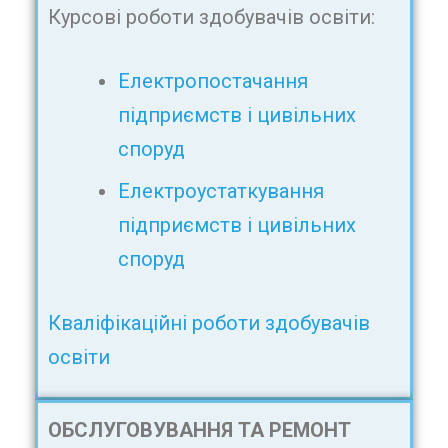
Курсові роботи здобувачів освіти:
Електропостачання
підприємств і цивільних
споруд
Електроустаткування
підприємств і цивільних
споруд
Кваліфікаційні роботи здобувачів
освіти
ОБСЛУГОВУВАННЯ ТА РЕМОНТ