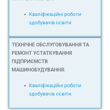
Кваліфікаційні роботи
здобувачів освіти
ТЕХНІЧНЕ ОБСЛУГОВУВАННЯ ТА
РЕМОНТ УСТАТКУВАННЯ
ПІДПРИЄМСТВ
МАШИНОБУДУВАННЯ:
Кваліфікаційні роботи
здобувачів освіти