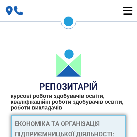
РЕПОЗИТАРІЙ
курсові роботи здобувачів освіти,
кваліфікаційні роботи здобувачів освіти,
роботи викладачів
ЕКОНОМІКА ТА ОРГАНІЗАЦІЯ
ПІДПРИЄМНИЦЬКОЇ ДІЯЛЬНОСТІ: