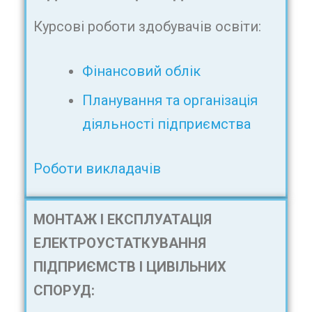
Курсові роботи здобувачів освіти:
Фінансовий облік
Планування та організація
діяльності підприємства
Роботи викладачів
МОНТАЖ І ЕКСПЛУАТАЦІЯ
ЕЛЕКТРОУСТАТКУВАННЯ
ПІДПРИЄМСТВ І ЦИВІЛЬНИХ
СПОРУД: