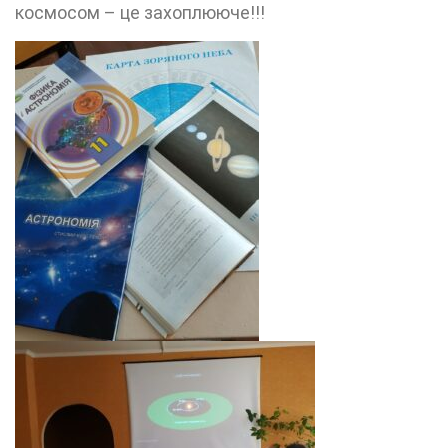
космосом – це захоплююче!!!