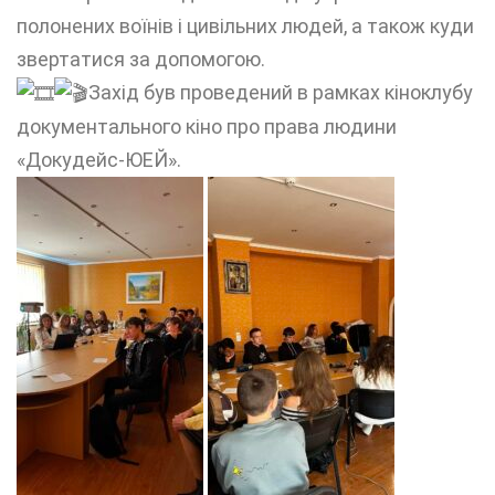
полонених воїнів і цивільних людей, а також куди
звертатися за допомогою.
Захід був проведений в рамках кіноклубу
документального кіно про права людини
«Докудейс-ЮЕЙ».