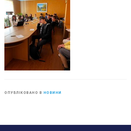
ОПУБЛІКОВАНО В
НОВИНИ