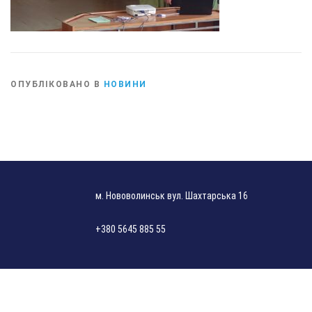
ОПУБЛІКОВАНО В
НОВИНИ
м. Нововолинськ вул. Шахтарська 16
+380 5645 885 55