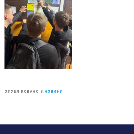
ОПУБЛІКОВАНО В
НОВИНИ