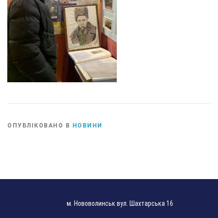
ОПУБЛІКОВАНО В
НОВИНИ
м. Нововолинськ вул. Шахтарська 16