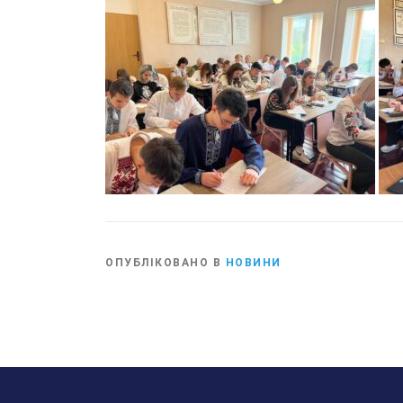
ОПУБЛІКОВАНО В
НОВИНИ