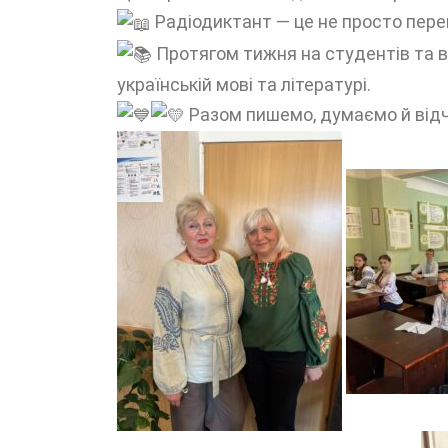
Радіодиктант — це не просто переві
Протягом тижня на студентів та ви
українській мові та літературі.
Разом пишемо, думаємо й від