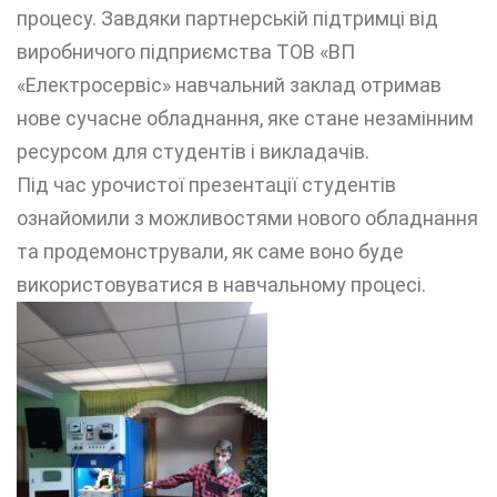
процесу. Завдяки партнерській підтримці від
виробничого підприємства ТОВ «ВП
«Електросервіс» навчальний заклад отримав
нове сучасне обладнання, яке стане незамінним
ресурсом для студентів і викладачів.
Під час урочистої презентації студентів
ознайомили з можливостями нового обладнання
та продемонстрували, як саме воно буде
використовуватися в навчальному процесі.