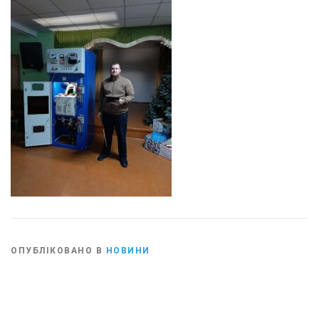
ОПУБЛІКОВАНО В
НОВИНИ