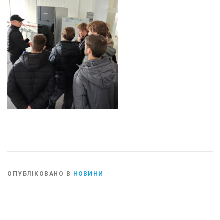
ОПУБЛІКОВАНО В
НОВИНИ