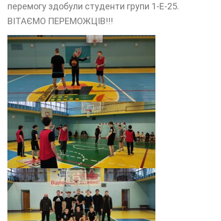
перемогу здобули студенти групи 1-Е-25.
ВІТАЄМО ПЕРЕМОЖЦІВ!!!