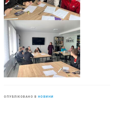
ОПУБЛІКОВАНО В
НОВИНИ