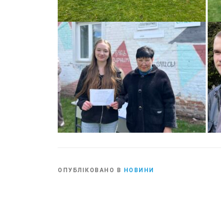
ОПУБЛІКОВАНО В
НОВИНИ