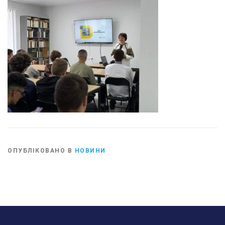
ОПУБЛІКОВАНО В
НОВИНИ