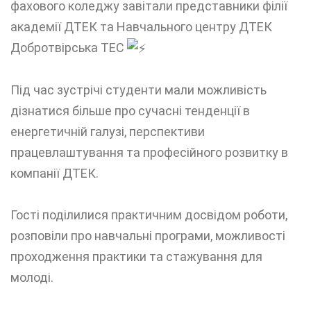
фахового коледжу завітали представники філії
академії ДТЕК та Навчального центру ДТЕК
Добротвірська ТЕС
Під час зустрічі студенти мали можливість
дізнатися більше про сучасні тенденції в
енергетичній галузі, перспективи
працевлаштування та професійного розвитку в
компанії ДТЕК.
Гості поділилися практичним досвідом роботи,
розповіли про навчальні програми, можливості
проходження практики та стажування для
молоді.