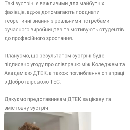
Такі зустрічі є важливими для майбутніх
фахівців, адже допомагають поєднати
теоретичні знання з реальними потребами
сучасного виробництва та мотивують студентів
до професійного зростання.
Плануємо, що результатом зустрічі буде
підписано угоду про співпрацю між Коледжем та
Академією ДТЕК, а також поглиблення співпраці
з Добротвірською ТЕС.
Дякуємо представникам ДТЕК за цікаву та
змістовну зустріч!