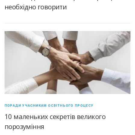
необхідно говорити
ПОРАДИ УЧАСНИКАМ ОСВІТНЬОГО ПРОЦЕСУ
10 маленьких секретів великого
порозуміння