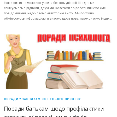
Наше життя не можливо уявити без комунікації. Щодня ми
спілкуємось з рідними, друзями, колегами по роботі, пишемо смс-
повідомлення, надсилаємо електронні листи. Ми постійно
обмінюємось інформацією, пізнаємо щось нове, переконуємо інших …
ПОРАДИ УЧАСНИКАМ ОСВІТНЬОГО ПРОЦЕСУ
Поради батькам щодо профілактики