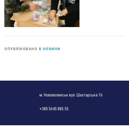
ОПУБЛІКОВАНО В
НОВИНИ
м. Нововолинськ вул. Шахтарська 16
+380 5645 885 55