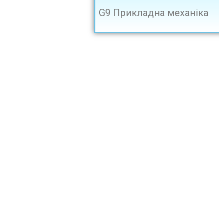
G9 Прикладна механіка