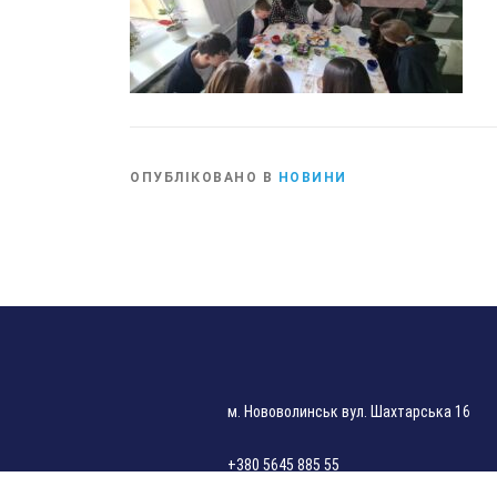
ОПУБЛІКОВАНО В
НОВИНИ
м. Нововолинськ вул. Шахтарська 16
+380 5645 885 55