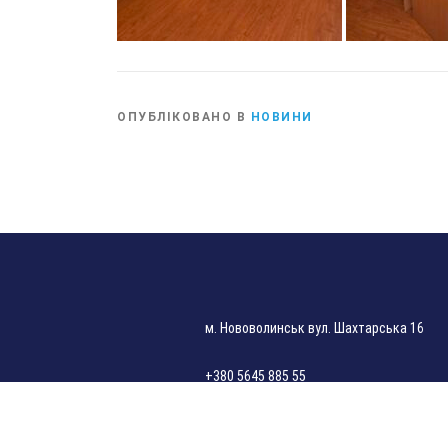
ОПУБЛІКОВАНО В
НОВИНИ
м. Нововолинськ вул. Шахтарська 16
+380 5645 885 55