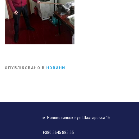
ОПУБЛІКОВАНО В
НОВИНИ
м. Нововолинськ вул. Шахтарська 16
+380 5645 885 55