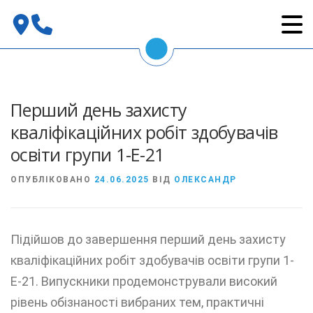
Перейти
до
вмісту
Перший день захисту
кваліфікаційних робіт здобувачів
освіти групи 1-Е-21
ОПУБЛІКОВАНО
24.06.2025
ВІД
ОЛЕКСАНДР
Підійшов до завершення перший день захисту
кваліфікаційних робіт здобувачів освіти групи 1-
Е-21. Випускники продемонстрували високий
рівень обізнаності вибраних тем, практичні