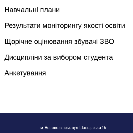
Навчальні плани
Результати моніторингу якості освіти
Щорічне оцінювання збувачі ЗВО
Дисципліни за вибором студента
Анкетування
м. Нововолинськ вул. Шахтарська 16