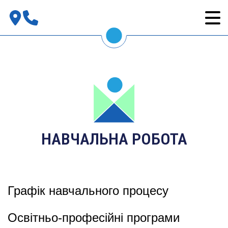
НАВЧАЛЬНА РОБОТА
Графік навчального процесу
Освітньо-професійні програми