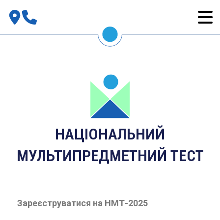
НАЦІОНАЛЬНИЙ
МУЛЬТИПРЕДМЕТНИЙ ТЕСТ
Зареєструватися на НМТ-2025