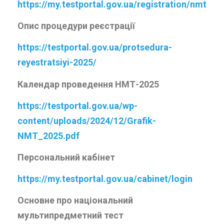
https://my.testportal.gov.ua/registration/nmt
Опис процедури реєстрації
https://testportal.gov.ua/protsedura-
reyestratsiyi-2025/
Календар проведення НМТ-2025
https://testportal.gov.ua/wp-
content/uploads/2024/12/Grafik-
NMT_2025.pdf
Персональний кабінет
https://my.testportal.gov.ua/cabinet/login
Основне про національний
мультипредметний тест