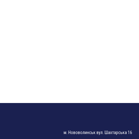
м. Нововолинськ вул. Шахтарська 16