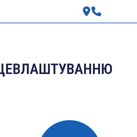
АЦЕВЛАШТУВАННЮ